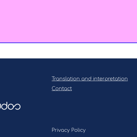
Translation and interpretation
Contact
Privacy Policy