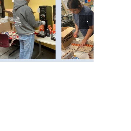
Política de Privacidad