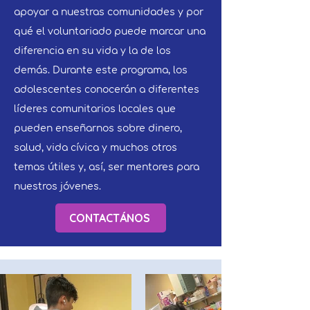
apoyar a nuestras comunidades y por
qué el voluntariado puede marcar una
diferencia en su vida y la de los
demás. Durante este programa, los
adolescentes conocerán a diferentes
líderes comunitarios locales que
pueden enseñarnos sobre dinero,
salud, vida cívica y muchos otros
temas útiles y, así, ser mentores para
nuestros jóvenes.
CONTACTÁNOS