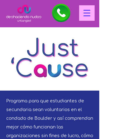
Programa para que estudiantes de
secundaria sean voluntarios en el
condado de Boulder y así comprendan
mejor cómo funcionan las
organizaciones sin fines de lucro, cómo