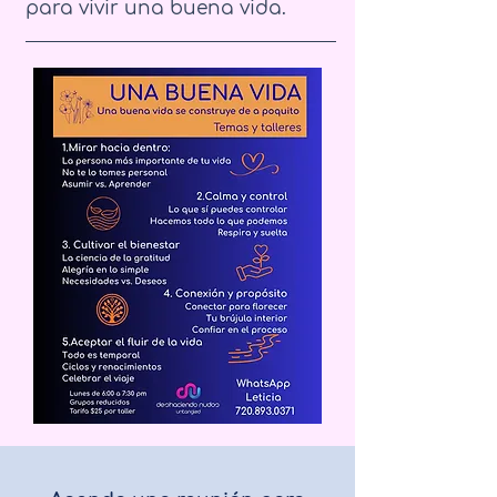
para vivir una buena vida.