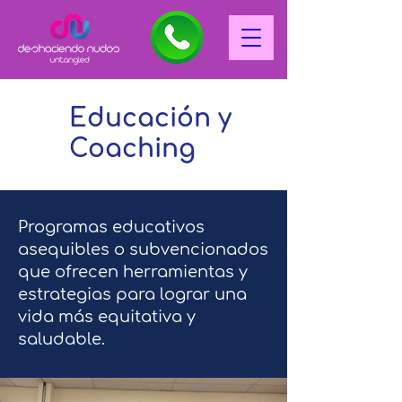
Educación y
Coaching
Programas educativos
asequibles o subvencionados
que ofrecen herramientas y
estrategias para lograr una
vida más equitativa y
saludable.