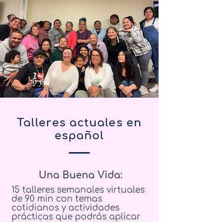
Talleres actuales en
español
Una Buena Vida:
15 talleres semanales virtuales
de 90 min con temas
cotidianos y actividades
prácticas que podrás aplicar